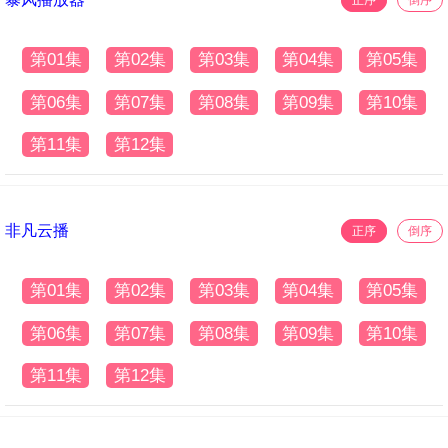
第01集
第02集
第03集
第04集
第05集
第06集
第07集
第08集
第09集
第10集
第11集
第12集
非凡云播
正序
倒序
第01集
第02集
第03集
第04集
第05集
第06集
第07集
第08集
第09集
第10集
第11集
第12集