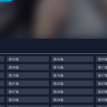
第03集
第04集
第05
第09集
第10集
第11
第15集
第16集
第17
第21集
第22集
第23
第27集
第28集
第29
第33集
第34集
第35