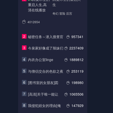
生
奇幻 冒险 后宫
4012654
2
秘密任务～潜入搜查官
957341
3
今泉家好像成了辣妹们
2237409
4
内衣办公室linge
1889812
5
与僧侣交合的色欲之夜
253119
6
[图书室的女朋友]図
198980
7
[高清]关于唯一能让
1065506
8
我侵犯姪女的理由[俺
147929