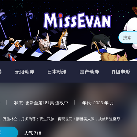
番
无限动漫
日本动漫
国产动漫
R级电影
陆
状态:
更新至第181集
连载中
年代:
2023
年
月
，万族林立，丹师为尊；双生武脉，再现世间！醉卧美人膝，成就丹道至尊！
番
人气
718