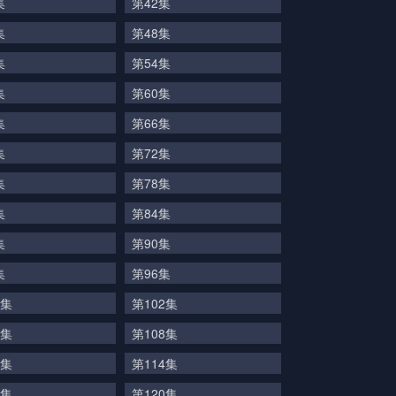
集
第42集
集
第48集
集
第54集
集
第60集
集
第66集
集
第72集
集
第78集
集
第84集
集
第90集
集
第96集
1集
第102集
7集
第108集
3集
第114集
9集
第120集