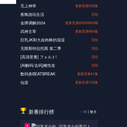
无上神帝
更新至第629集
夜晚游玩生活
完结
金牌调解2024
更新至第20260805期
武神主宰
更新至第680集
巨乳JK和大叔肉棒的湿湿
完结
无限斯特拉托斯 第二季
完结
[高清里番] フォルト!
完结
[AI解码/去码]雌性友
完结
数码兽BEATBREAK
更新至第41集
仙逆
更新至第152集
新番排行榜
一周
整月
1
回复术士的重启人