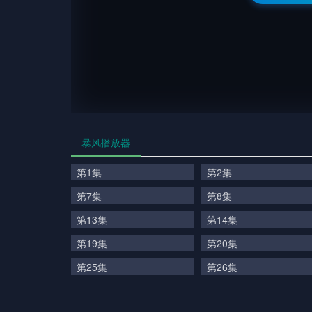
暴风播放器
第1集
第2集
第7集
第8集
第13集
第14集
第19集
第20集
第25集
第26集