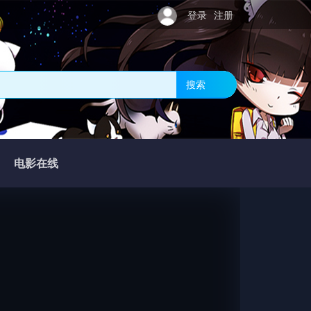
登录
注册
搜索
电影在线