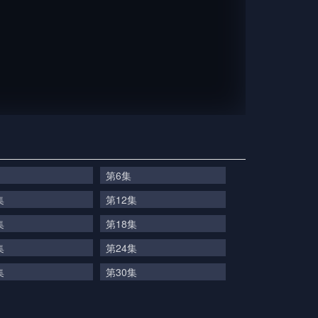
第6集
集
第12集
集
第18集
集
第24集
集
第30集