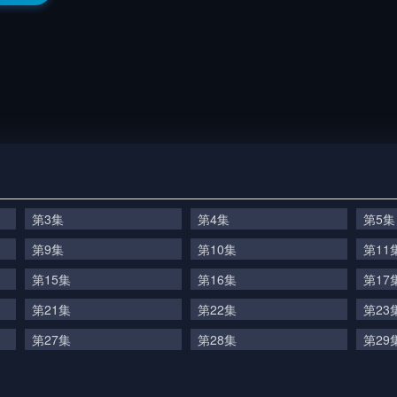
第3集
第4集
第5集
第9集
第10集
第11
第15集
第16集
第17
第21集
第22集
第23
第27集
第28集
第29